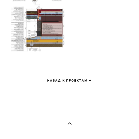
НАЗАД К ПРОЕКТАМ ↵