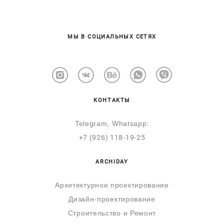
МЫ В СОЦИАЛЬНЫХ СЕТЯХ
КОНТАКТЫ
Telegram, Whatsapp:
+7 (926) 118
-
1
9-25
ARCHIDAY
Архитектурное проектирование
Дизайн-проектирование
Строительство и Ремонт