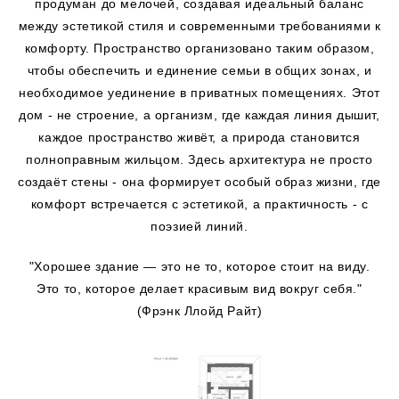
продуман до мелочей, создавая идеальный баланс
между эстетикой стиля и современными требованиями к
комфорту. Пространство организовано таким образом,
чтобы обеспечить и единение семьи в общих зонах, и
необходимое уединение в приватных помещениях. Этот
дом - не строение, а организм, где каждая линия дышит,
каждое пространство живёт, а природа становится
полноправным жильцом. Здесь архитектура не просто
создаёт стены - она формирует особый образ жизни, где
комфорт встречается с эстетикой, а практичность - с
поэзией линий.
"Хорошее здание — это не то, которое стоит на виду.
Это то, которое делает красивым вид вокруг себя."
(Фрэнк Ллойд Райт)