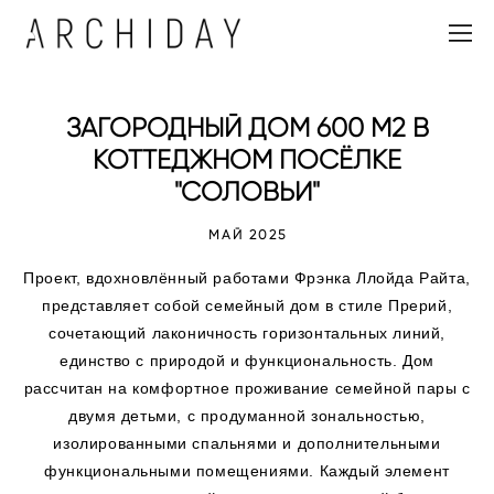
ЗАГОРОДНЫЙ ДОМ 600 М2 В
КОТТЕДЖНОМ ПОСЁЛКЕ
"СОЛОВЬИ"
МАЙ 2025
Проект, вдохновлённый работами Фрэнка Ллойда Райта,
представляет собой семейный дом в стиле Прерий,
сочетающий лаконичность горизонтальных линий,
единство с природой и функциональность. Дом
рассчитан на комфортное проживание семейной пары с
двумя детьми, с продуманной зональностью,
изолированными спальнями и дополнительными
функциональными помещениями.
Каждый элемент