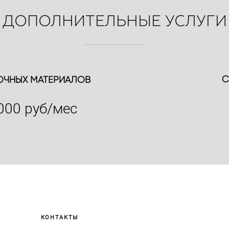
ДОПОЛНИТЕЛЬНЫЕ УСЛУГИ
С
ОЧНЫХ МАТЕРИАЛОВ
000 руб/мес
КОНТАКТЫ