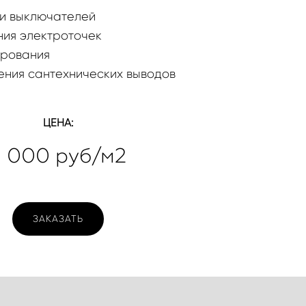
и выключателей
ия электроточек
ирования
ния сантехнических выводов
ЦЕНА:
5 000 руб/м2
ЗАКАЗАТЬ