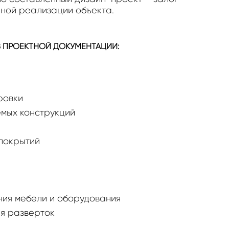
ной реализации объекта.
 ПРОЕКТНОЙ ДОКУМЕНТАЦИИ:
ровки
емых конструкций
покрытий
ия мебели и оборудования
я разверток