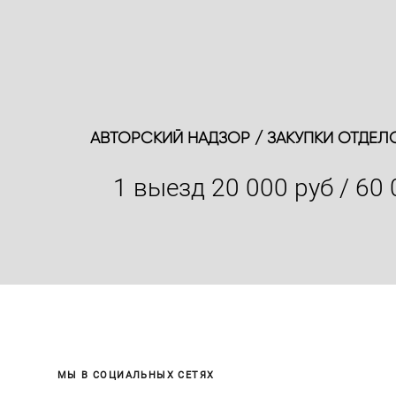
АВТОРСКИЙ НАДЗОР /
ЗАКУПКИ ОТДЕЛ
1 выезд 20 000 руб /
60 
МЫ В СОЦИАЛЬНЫХ СЕТЯХ