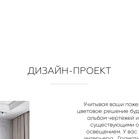
ДИЗАЙН-ПРОЕКТ
Учитывая ваши пожел
цветовое решение буд
альбом чертежей и
существующими о
освещением. У вас
интерьера. Грамотн