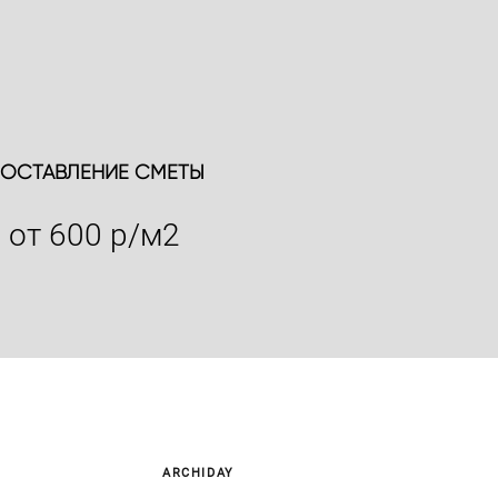
ОСТАВЛЕНИЕ СМЕТЫ
от 600 р/м2
ARCHIDAY