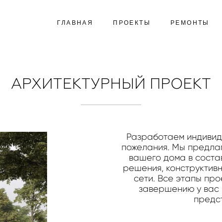
ГЛАВНАЯ
ПРОЕКТЫ
РЕМОНТЫ
АРХИТЕКТУРНЫЙ ПРОЕКТ
Разработаем индивид
пожелания. Мы предла
вашего дома в состав
решения, конструктив
сети. Все этапы пр
завершению у вас 
предс