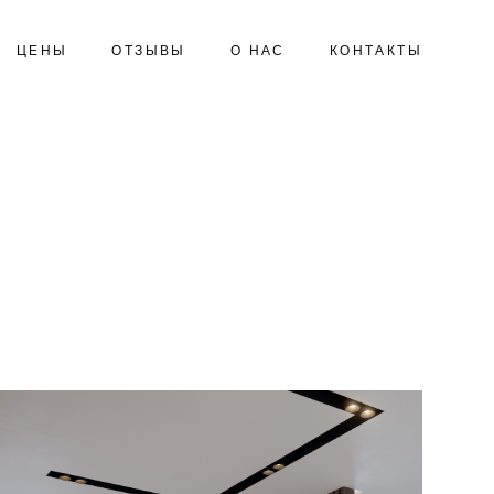
ЦЕНЫ
ОТЗЫВЫ
О НАС
КОНТАКТЫ