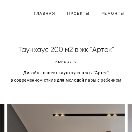
ГЛАВНАЯ
ПРОЕКТЫ
РЕМОНТЫ
Таунхаус 200 м2 в жк "Артек"
ИЮНЬ 2019
Дизайн - проект таунхауса в ж/к "Артек"
в современном стиле для молодой пары с ребенком