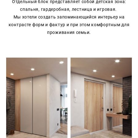
Отдельный блок представляет собой детская зона:
спальня, гардеробная, лестница и игровая.
Мы хотели создать запоминающийся интерьер на
контрасте форм и фактур и при этом комфортным для
проживания семьи.