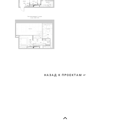
НАЗАД К ПРОЕКТАМ ↵