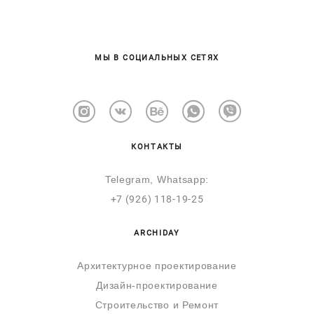
МЫ В СОЦИАЛЬНЫХ СЕТЯХ
КОНТАКТЫ
Telegram, Whatsapp:
+7 (926) 118
-
1
9-25
ARCHIDAY
Архитектурное проектирование
Дизайн-проектирование
Строительство и Ремонт