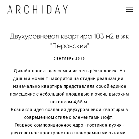
Двухуровневая квартира 103 м2 в жк
"Перовский"
СЕНТЯБРЬ 2019
Дизайн-проект для семьи из четырёх человек. На
данный момент находится на стадии реализации .
Изначально квартира представляла собой единое
помещение с небольшой площадью и очень высоким
потолком 4,65 м.
Возникла идея создания двухуровневой квартиры в
современном стиле с элементами Лофт.
Главное композиционное ядро - гостиная-кухня -
двухсветное пространство с панорамными окнами.