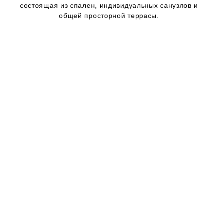
состоящая из спален, индивидуальных санузлов и
общей просторной террасы.