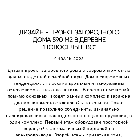
ДИЗАЙН - ПРОЕКТ ЗАГОРОДНОГО
ДОМА 590 М2 В ДЕРЕВНЕ
"НОВОСЕЛЬЦЕВО"
ЯНВАРЬ 2025
Дизайн-проект загородного дома в современном стиле
для многодетной семейной пары. Дом в современных
тенденциях, с плоскими кровлями и панорамным
остеклением от пола до потолка. В состав помещений,
помимо основных, входят банный комплекс и гараж на
два машиноместа с кладовой и котельная. Такое
решение позволило объединить, изначально
планировавшиеся, как отдельно стоящие сооружения, в
один комплекс. Первый этаж оборудован просторной
верандой с автоматической перголой на
электроприводе. Второй этаж - приватная зона,